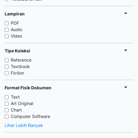
Lampiran
PDF
Audio
Video
Tipe Koleksi
Reference
Textbook
Fiction
Format Fisik Dokumen
Text
Art Original
Chart
Computer Software
Lihat Lebih Banyak