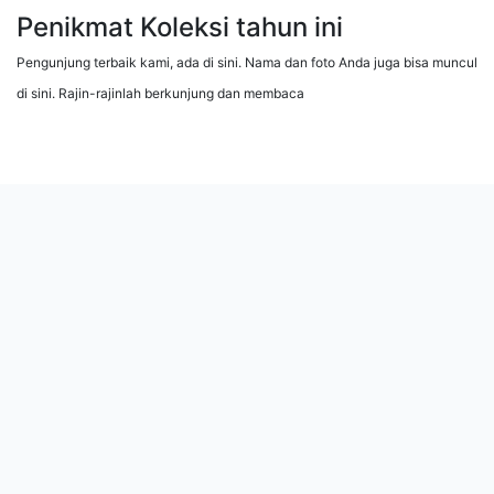
Penikmat Koleksi tahun ini
Pengunjung terbaik kami, ada di sini. Nama dan foto Anda juga bisa muncul
di sini. Rajin-rajinlah berkunjung dan membaca