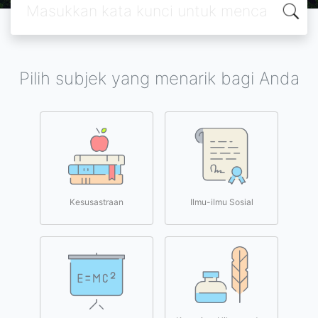
Pilih subjek yang menarik bagi Anda
Kesusastraan
Ilmu-ilmu Sosial