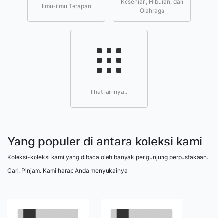
Kesenian, Hiburan, dan
Ilmu-ilmu Terapan
Olahraga
lihat lainnya..
Yang populer di antara koleksi kami
Koleksi-koleksi kami yang dibaca oleh banyak pengunjung perpustakaan.
Cari. Pinjam. Kami harap Anda menyukainya