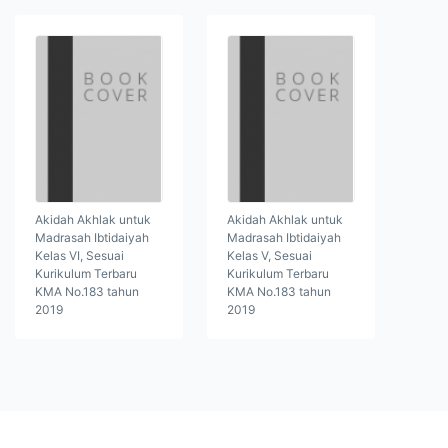
Akidah Akhlak untuk
Akidah Akhlak untuk
Madrasah Ibtidaiyah
Madrasah Ibtidaiyah
Kelas VI, Sesuai
Kelas V, Sesuai
Kurikulum Terbaru
Kurikulum Terbaru
KMA No.183 tahun
KMA No.183 tahun
2019
2019