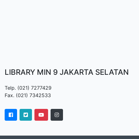
LIBRARY MIN 9 JAKARTA SELATAN
Telp. (021) 7277429
Fax. (021) 7342533