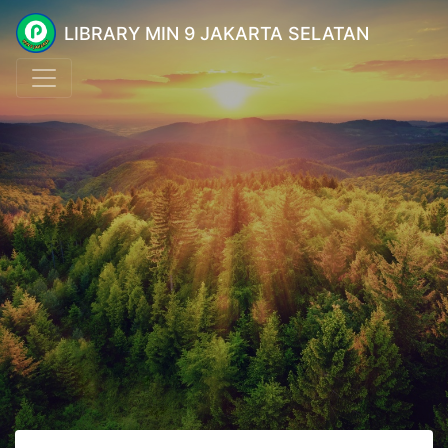
LIBRARY MIN 9 JAKARTA SELATAN