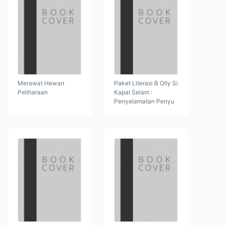
Merawat Hewan
Paket Literasi B Olly Si
Peliharaan
Kapal Selam :
Penyelamatan Penyu